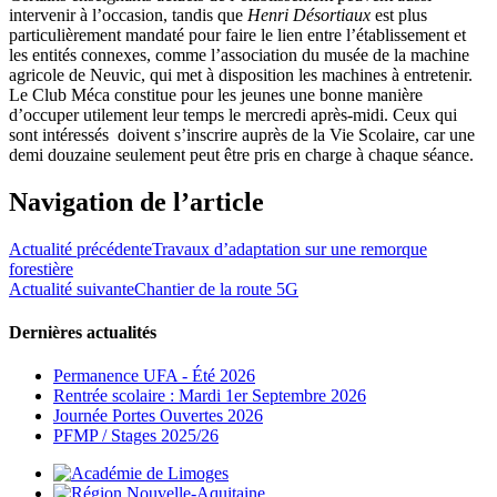
intervenir à l’occasion, tandis que
Henri Désortiaux
est plus
particulièrement mandaté pour faire le lien entre l’établissement et
les entités connexes, comme l’association du musée de la machine
agricole de Neuvic, qui met à disposition les machines à entretenir.
Le Club Méca constitue pour les jeunes une bonne manière
d’occuper utilement leur temps le mercredi après-midi. Ceux qui
sont intéressés doivent s’inscrire auprès de la Vie Scolaire, car une
demi douzaine seulement peut être pris en charge à chaque séance.
Navigation de l’article
Actualité précédente
Travaux d’adaptation sur une remorque
forestière
Actualité suivante
Chantier de la route 5G
Dernières actualités
Permanence UFA - Été 2026
Rentrée scolaire : Mardi 1er Septembre 2026
Journée Portes Ouvertes 2026
PFMP / Stages 2025/26