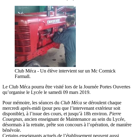
Club Méca - Un élève intervient sur un Mc Cormick
Farmall.
Le Club Méca pourra être visité lors de la Journée Portes Ouvertes
qu’organise le Lycée le samedi 09 mars 2019.
Pour mémoire, les séances du
Club Méca
se déroulent chaque
mercredi après-midi (pour peu que l’intervenant extérieur soit
disponible), à l’issue des cours, et jusqu’à 18h environ.
Pierre
Couegnas
, ancien enseignant de Maintenance au sein du Lycée,
désormais à la retraite, prête son concours à l’opération, de manière
bénévole.
Certains enseignants actuels de l’établissement peuvent aussi