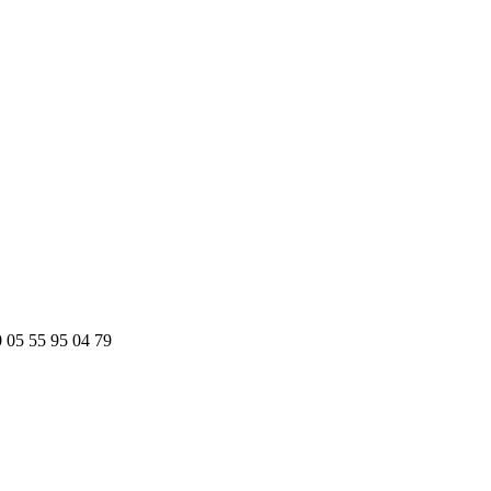
0
05 55 95 04 79