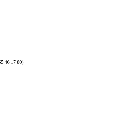
55 46 17 80)