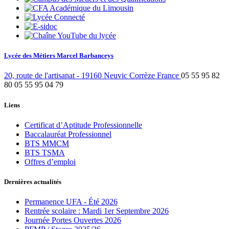
Lycée des Métiers Marcel Barbanceys
20, route de l'artisanat
-
19160
Neuvic
Corrèze
France
05 55 95 82
80
05 55 95 04 79
Liens
Certificat d’Aptitude Professionnelle
Baccalauréat Professionnel
BTS MMCM
BTS TSMA
Offres d’emploi
Dernières actualités
Permanence UFA - Été 2026
Rentrée scolaire : Mardi 1er Septembre 2026
Journée Portes Ouvertes 2026