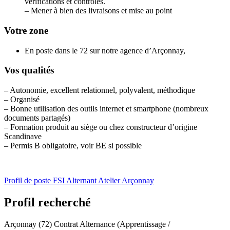
vérifications et contrôles.
– Mener à bien des livraisons et mise au point
Votre zone
En poste dans le 72 sur notre agence d’Arçonnay,
Vos qualités
– Autonomie, excellent relationnel, polyvalent, méthodique
– Organisé
– Bonne utilisation des outils internet et smartphone (nombreux
documents partagés)
– Formation produit au siège ou chez constructeur d’origine
Scandinave
– Permis B obligatoire, voir BE si possible
Profil de poste FSI Alternant Atelier Arçonnay
Profil recherché
Arçonnay (72)
Contrat Alternance (Apprentissage /