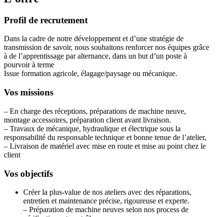
Profil de recrutement
Dans la cadre de notre développement et d’une stratégie de
transmission de savoir, nous souhaitons renforcer nos équipes grâce
à de l’apprentissage par alternance, dans un but d’un poste à
pourvoir à terme
Issue formation agricole, élagage/paysage ou mécanique.
Vos missions
– En charge des réceptions, préparations de machine neuve,
montage accessoires, préparation client avant livraison.
– Travaux de mécanique, hydraulique et électrique sous la
responsabilité du responsable technique et bonne tenue de l’atelier,
– Livraison de matériel avec mise en route et mise au point chez le
client
Vos objectifs
Créer la plus-value de nos ateliers avec des réparations,
entretien et maintenance précise, rigoureuse et experte.
– Préparation de machine neuves selon nos process de