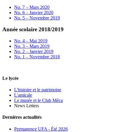
No. 7 – Mars 2020
No. 6 – Janvier 2020
No. 5 – Novembre 2019
Année scolaire 2018/2019
No. 4 – Mai 2019
No. 3 – Mars 2019
No. 2 – Janvier 2019
No. 1 – Novembre 2018
Le lycée
L'histoire et le patrimoine
L'amicale
Le musée et le Club Méca
News Letters
Dernières actualités
Permanence UFA - Été 2026