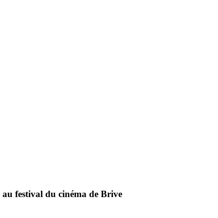
 au festival du cinéma de Brive