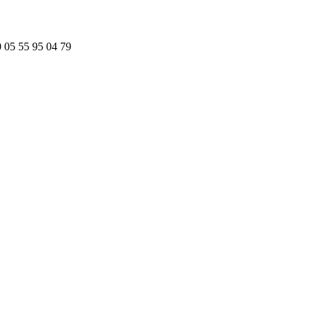
0
05 55 95 04 79