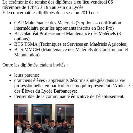
La cérémonie de remise des diplômes a eu lieu vendredi 06
décembre de 17h45 à 19h au sein du Lycée.
Elle concernait les diplômés de la session 2019 en :
CAP Maintenance des Matériels (3 options – certification
intermédiaire pour les apprenants inscrits en Bac Pro)
Baccalauréat Professionnel Maintenance des Matériels (3
options)
BTS TSMA (Techniques et Services en Matériels Agricoles)
BTS MMCM (Maintenance des Matériels de Construction et
Manutention)
Outre les diplômés, étaient invités :
leurs parents;
d’anciens élèves / apprenants désormais intégrés dans la vie
professionnelle, en particulier ceux qui représentent l’Amicale
des Élèves du Lycée Barbanceys;
l’ensemble de la communauté éducative de l’établissement.