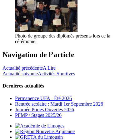
Photo de groupe des diplômés présents lors ce la
cérémonie.
Navigation de l’article
Actualité précédente
A Lire
Actualité suivante
Activités Sportives
Dernières actualités
Permanence UFA - Été 2026
Rentrée scolaire : Mardi 1er Septembre 2026
Journée Portes Ouvertes 2026
PFMP / Stages 2025/26